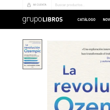
CATÁLOGO
NOV