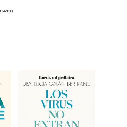
 lectura