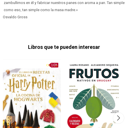
zambullirnos en él y fabricar nuestros panes con aroma a pan. Tan simple
como eso, tan simple como la masa madre.»
Osvaldo Gross
Libros que te pueden interesar