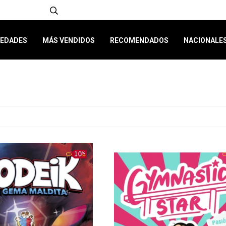
EDADES
MÁS VENDIDOS
RECOMENDADOS
NACIONALE