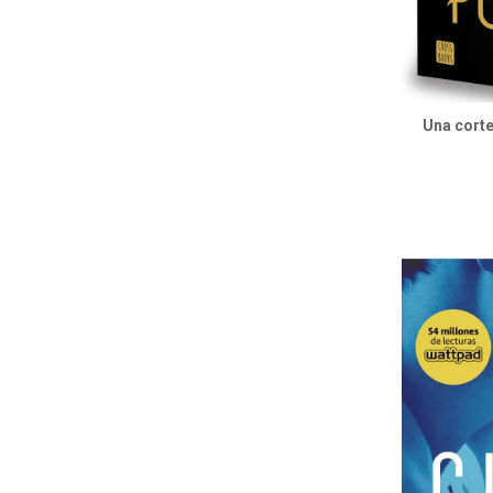
Una corte 