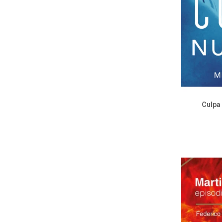
Culpa 