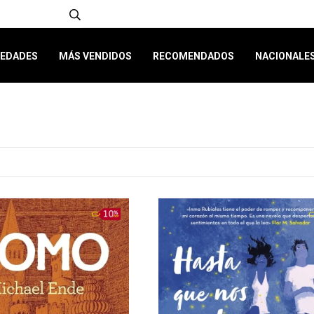
EDADES
MÁS VENDIDOS
RECOMENDADOS
NACIONALE