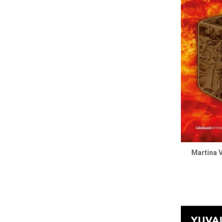
Martina V