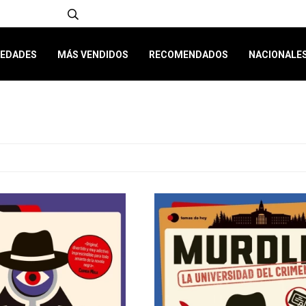
EDADES
MÁS VENDIDOS
RECOMENDADOS
NACIONALE