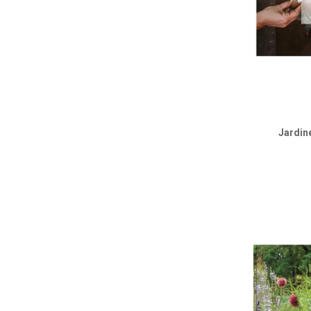
Jardin