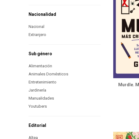
Nacionalidad
Nacional
Extranjero
Sub género
Alimentación
Animales Domésticos
Entretenimiento
Murdle. M
Jardinería
Manualidades
Youtubers
Editorial
Altea