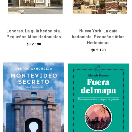
Londres. La guía hedonista.
Nueva York. La guía
Pequeños Atlas Hedonistas
hedonista. Pequeños Atlas
Hedonistas
2.190
$U
2.190
$U