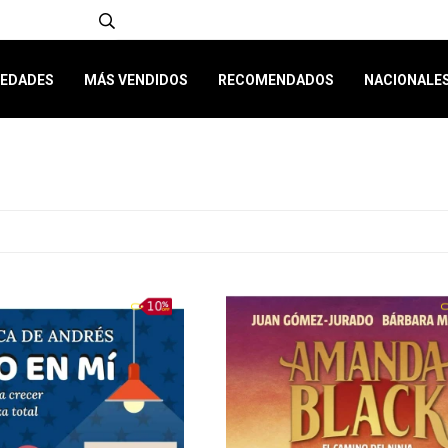
EDADES
MÁS VENDIDOS
RECOMENDADOS
NACIONALE