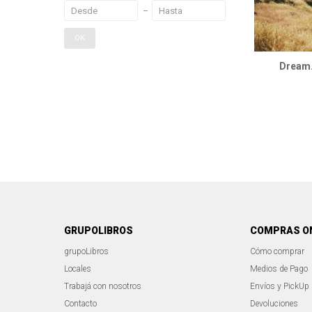
OK
Dream.
GRUPOLIBROS
COMPRAS O
grupoLibros
Cómo comprar
Locales
Medios de Pago
Trabajá con nosotros
Envíos y PickUp
Contacto
Devoluciones